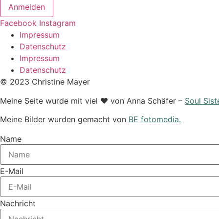
Anmelden
Facebook
Instagram
Impressum
Datenschutz
Impressum
Datenschutz
© 2023 Christine Mayer
Meine Seite wurde mit viel ♥ von Anna Schäfer –
Soul Sist
Meine Bilder wurden gemacht von
BE fotomedia.
Name
E-Mail
Nachricht