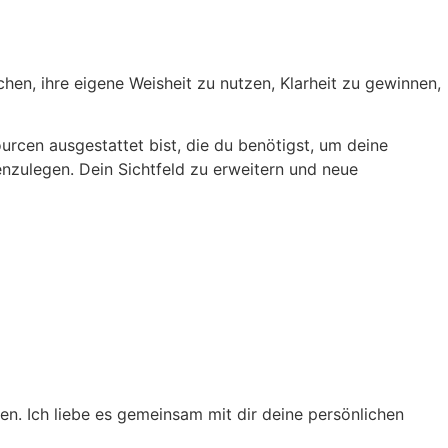
en, ihre eigene Weisheit zu nutzen, Klarheit zu gewinnen,
urcen ausgestattet bist, die du benötigst, um deine
fenzulegen. Dein Sichtfeld zu erweitern und neue
n. Ich liebe es gemeinsam mit dir deine persönlichen