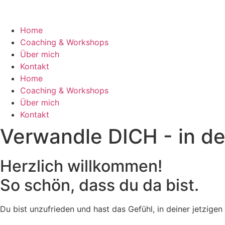
Zum
Inhalt
wechseln
Home
Coaching & Workshops
Über mich
Kontakt
Home
Coaching & Workshops
Über mich
Kontakt
Verwandle DICH - in de
Herzlich willkommen!
So schön, dass du da bist.
Du bist unzufrieden und hast das Gefühl, in deiner jetzige