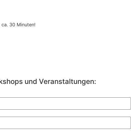
ca. 30 Minuten!
rkshops und Veranstaltungen: