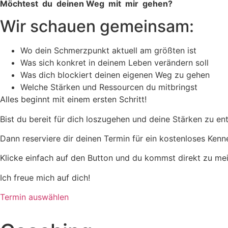
Möchtest du deinen Weg mit mir gehen?
Wir schauen gemeinsam:
Wo dein Schmerzpunkt aktuell am größten ist
Was sich konkret in deinem Leben verändern soll
Was dich blockiert deinen eigenen Weg zu gehen
Welche Stärken und Ressourcen du mitbringst
Alles beginnt mit einem ersten Schritt!
Bist du bereit für dich loszugehen und deine Stärken zu en
Dann reserviere dir deinen Termin für ein kostenloses Kenn
Klicke einfach auf den Button und du kommst direkt zu me
Ich freue mich auf dich!
Termin auswählen