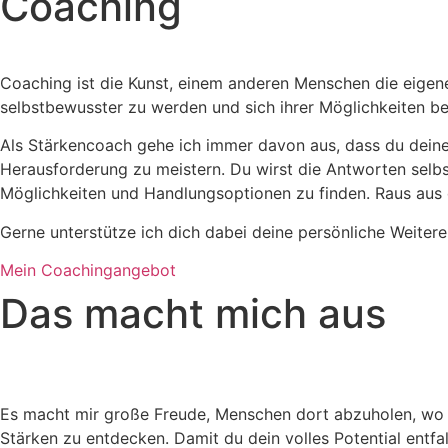
Coaching
Coaching ist die Kunst, einem anderen Menschen die eigene
selbstbewusster zu werden und sich ihrer Möglichkeiten b
Als Stärkencoach gehe ich immer davon aus, dass du deine L
Herausforderung zu meistern. Du wirst die Antworten selbst 
Möglichkeiten und Handlungsoptionen zu finden. Raus aus 
Gerne unterstütze ich dich dabei deine persönliche Weiter
Mein Coachingangebot
Das macht mich aus
Es macht mir große Freude, Menschen dort abzuholen, wo si
Stärken zu entdecken. Damit du dein volles Potential entfa