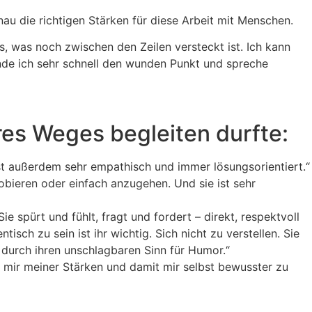
au die richtigen Stärken für diese Arbeit mit Menschen.
s, was noch zwischen den Zeilen versteckt ist. Ich kann
de ich sehr schnell den wunden Punkt und spreche
res Weges begleiten durfte:
 ist außerdem sehr empathisch und immer lösungsorientiert.“
robieren oder einfach anzugehen. Und sie ist sehr
 spürt und fühlt, fragt und fordert – direkt, respektvoll
sch zu sein ist ihr wichtig. Sich nicht zu verstellen. Sie
durch ihren unschlagbaren Sinn für Humor.“
 mir meiner Stärken und damit mir selbst bewusster zu