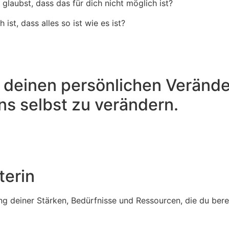
glaubst, dass das für dich nicht möglich ist?
ist, dass alles so ist wie es ist?
h deinen persönlichen Veränd
s selbst zu verändern.
terin
g deiner Stärken, Bedürfnisse und Ressourcen, die du bereit