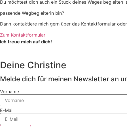
Du möchtest dich auch ein Stück deines Weges begleiten la
passende Wegbegleiterin bin?
Dann kontaktiere mich gern über das Kontaktformular oder
Zum Kontaktformular
Ich freue mich auf dich!
Deine Christine
Melde dich für meinen Newsletter an un
Vorname
E-Mail