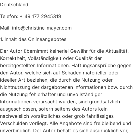
Deutschland
Telefon: + 49 177 2945319
Mail: info@christine-mayer.com
1. Inhalt des Onlineangebotes
Der Autor übernimmt keinerlei Gewähr für die Aktualität,
Korrektheit, Vollständigkeit oder Qualität der
bereitgestellten Informationen. Haftungsansprüche gegen
den Autor, welche sich auf Schäden materieller oder
ideeller Art beziehen, die durch die Nutzung oder
Nichtnutzung der dargebotenen Informationen bzw. durch
die Nutzung fehlerhafter und unvollständiger
Informationen verursacht wurden, sind grundsätzlich
ausgeschlossen, sofern seitens des Autors kein
nachweislich vorsätzliches oder grob fahrlässiges
Verschulden vorliegt. Alle Angebote sind freibleibend und
unverbindlich. Der Autor behält es sich ausdrücklich vor,