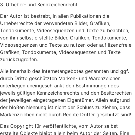
3. Urheber- und Kennzeichenrecht
Der Autor ist bestrebt, in allen Publikationen die
Urheberrechte der verwendeten Bilder, Grafiken,
Tondokumente, Videosequenzen und Texte zu beachten,
von ihm selbst erstellte Bilder, Grafiken, Tondokumente,
Videosequenzen und Texte zu nutzen oder auf lizenzfreie
Grafiken, Tondokumente, Videosequenzen und Texte
zurückzugreifen.
Alle innerhalb des Internetangebotes genannten und ggf.
durch Dritte geschützten Marken- und Warenzeichen
unterliegen uneingeschränkt den Bestimmungen des
jeweils gültigen Kennzeichenrechts und den Besitzrechten
der jeweiligen eingetragenen Eigentümer. Allein aufgrund
der bloßen Nennung ist nicht der Schluss zu ziehen, dass
Markenzeichen nicht durch Rechte Dritter geschützt sind!
Das Copyright für veröffentlichte, vom Autor selbst
erstellte Objekte bleibt allein beim Autor der Seiten. Eine