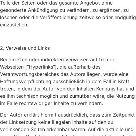
Teile der Seiten oder das gesamte Angebot ohne
gesonderte Ankündigung zu verändern, zu ergänzen, zu
löschen oder die Veröffentlichung zeitweise oder endgültig
einzustellen.
2. Verweise und Links
Bei direkten oder indirekten Verweisen auf fremde
Webseiten (“Hyperlinks”), die außerhalb des
Verantwortungsbereiches des Autors liegen, würde eine
Haftungsverpflichtung ausschließlich in dem Fall in Kraft
treten, in dem der Autor von den Inhalten Kenntnis hat und
es ihm technisch möglich und zumutbar wäre, die Nutzung
im Falle rechtswidriger Inhalte zu verhindern.
Der Autor erklärt hiermit ausdrücklich, dass zum Zeitpunkt
der Linksetzung keine illegalen Inhalte auf den zu
verlinkenden Seiten erkennbar waren. Auf die aktuelle und