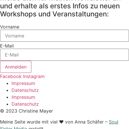
und erhalte als erstes Infos zu neuen
Workshops und Veranstaltungen:
Vorname
E-Mail
Anmelden
Facebook
Instagram
Impressum
Datenschutz
Impressum
Datenschutz
© 2023 Christine Mayer
Meine Seite wurde mit viel ♥ von Anna Schäfer –
Soul
Sister Media
erstellt.