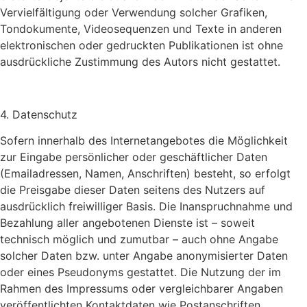
Vervielfältigung oder Verwendung solcher Grafiken,
Tondokumente, Videosequenzen und Texte in anderen
elektronischen oder gedruckten Publikationen ist ohne
ausdrückliche Zustimmung des Autors nicht gestattet.
4. Datenschutz
Sofern innerhalb des Internetangebotes die Möglichkeit
zur Eingabe persönlicher oder geschäftlicher Daten
(Emailadressen, Namen, Anschriften) besteht, so erfolgt
die Preisgabe dieser Daten seitens des Nutzers auf
ausdrücklich freiwilliger Basis. Die Inanspruchnahme und
Bezahlung aller angebotenen Dienste ist – soweit
technisch möglich und zumutbar – auch ohne Angabe
solcher Daten bzw. unter Angabe anonymisierter Daten
oder eines Pseudonyms gestattet. Die Nutzung der im
Rahmen des Impressums oder vergleichbarer Angaben
veröffentlichten Kontaktdaten wie Postanschriften,