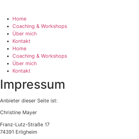
Zum
Inhalt
wechseln
Home
Coaching & Workshops
Über mich
Kontakt
Home
Coaching & Workshops
Über mich
Kontakt
Impressum
Anbieter dieser Seite ist:
Christine Mayer
Franz-Lutz-Straße 17
74391 Erligheim