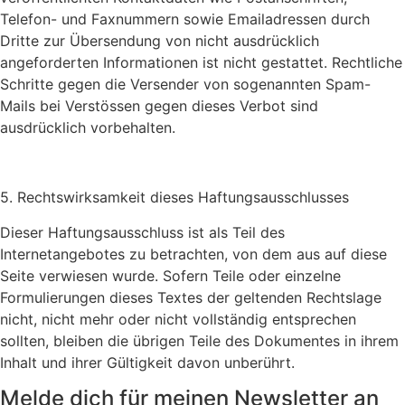
Telefon- und Faxnummern sowie Emailadressen durch
Dritte zur Übersendung von nicht ausdrücklich
angeforderten Informationen ist nicht gestattet. Rechtliche
Schritte gegen die Versender von sogenannten Spam-
Mails bei Verstössen gegen dieses Verbot sind
ausdrücklich vorbehalten.
5. Rechtswirksamkeit dieses Haftungsausschlusses
Dieser Haftungsausschluss ist als Teil des
Internetangebotes zu betrachten, von dem aus auf diese
Seite verwiesen wurde. Sofern Teile oder einzelne
Formulierungen dieses Textes der geltenden Rechtslage
nicht, nicht mehr oder nicht vollständig entsprechen
sollten, bleiben die übrigen Teile des Dokumentes in ihrem
Inhalt und ihrer Gültigkeit davon unberührt.
Melde dich für meinen Newsletter an